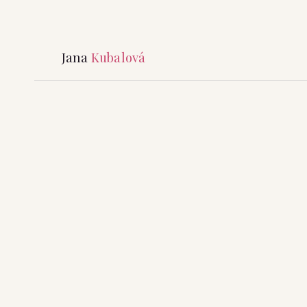
Jana
Kubalová